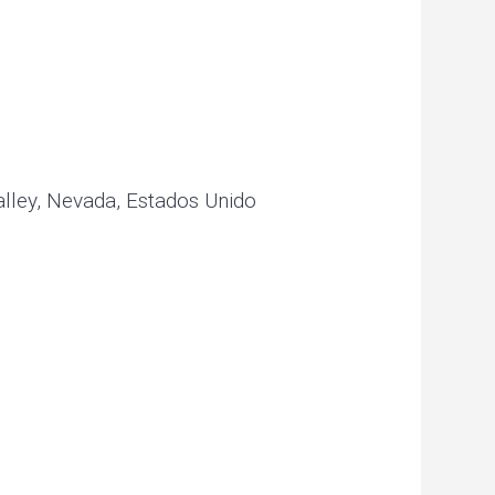
alley, Nevada, Estados Unido