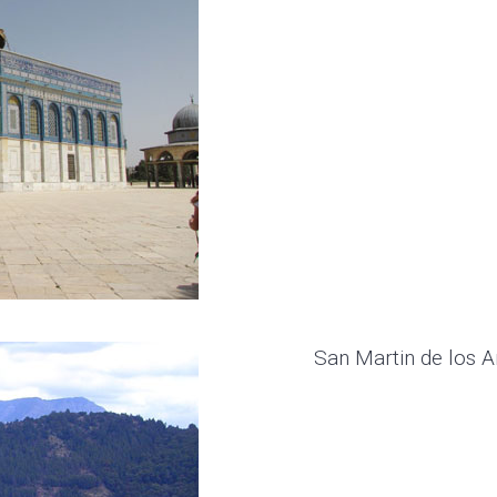
San Martin de los A