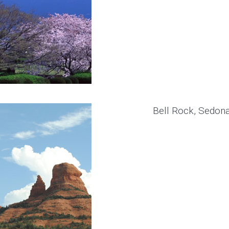
Bell Rock, Sedona