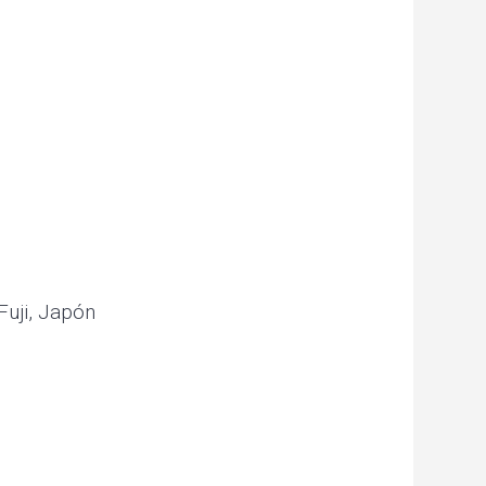
Fuji, Japón