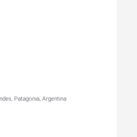
ndes, Patagonia, Argentina