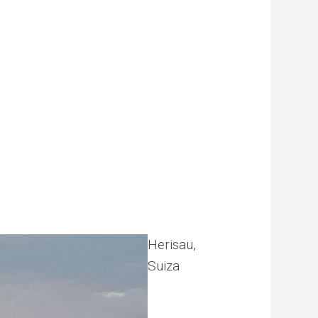
Herisau,
Suiza