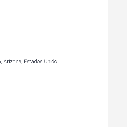
, Arizona, Estados Unido