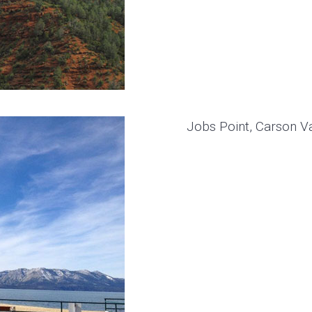
Jobs Point, Carson V