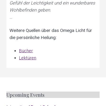
Gefühl der Leichtigkeit und ein wunderbares
Wohlbefinden geben.
…
Weitere Quellen über das Omega Licht für
die persönliche Heilung:
Bücher
Lektüren
F
Upcoming Events