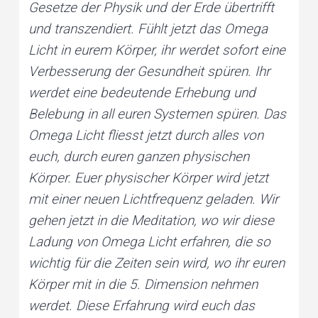
Gesetze der Physik und der Erde übertrifft
und transzendiert. Fühlt jetzt das Omega
Licht in eurem Körper, ihr werdet sofort eine
Verbesserung der Gesundheit spüren. Ihr
werdet eine bedeutende Erhebung und
Belebung in all euren Systemen spüren. Das
Omega Licht fliesst jetzt durch alles von
euch, durch euren ganzen physischen
Körper. Euer physischer Körper wird jetzt
mit einer neuen Lichtfrequenz geladen. Wir
gehen jetzt in die Meditation, wo wir diese
Ladung von Omega Licht erfahren, die so
wichtig für die Zeiten sein wird, wo ihr euren
Körper mit in die 5. Dimension nehmen
werdet. Diese Erfahrung wird euch das