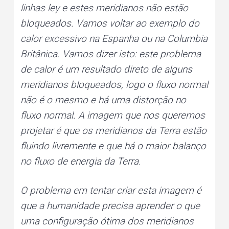
linhas ley e estes meridianos não estão
bloqueados. Vamos voltar ao exemplo do
calor excessivo na Espanha ou na Columbia
Britânica. Vamos dizer isto: este problema
de calor é um resultado direto de alguns
meridianos bloqueados, logo o fluxo normal
não é o mesmo e há uma distorção no
fluxo normal. A imagem que nos queremos
projetar é que os meridianos da Terra estão
fluindo livremente e que há o maior balanço
no fluxo de energia da Terra.
O problema em tentar criar esta imagem é
que a humanidade precisa aprender o que
uma configuração ótima dos meridianos