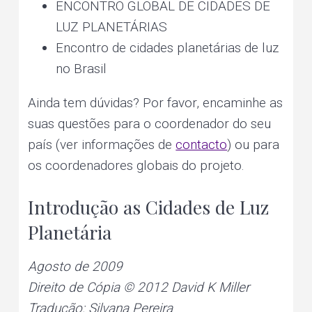
ENCONTRO GLOBAL DE CIDADES DE
LUZ PLANETÁRIAS
Encontro de cidades planetárias de luz
no Brasil
Ainda tem dúvidas? Por favor, encaminhe as
suas questões para o coordenador do seu
país (ver informações de
contacto
) ou para
os coordenadores globais do projeto.
Introdução as Cidades de Luz
Planetária
Agosto de 2009
Direito de Cópia © 2012 David K Miller
Tradução: Silvana Pereira