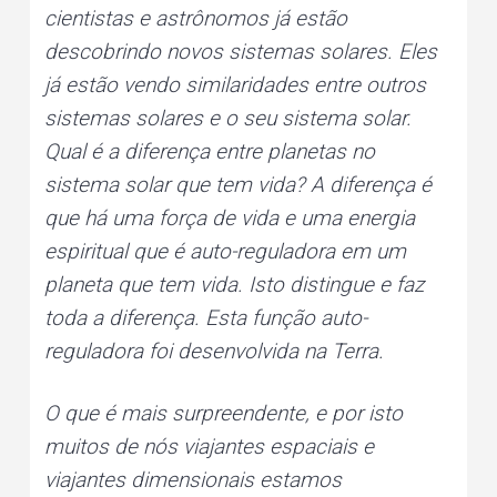
cientistas e astrônomos já estão
descobrindo novos sistemas solares. Eles
já estão vendo similaridades entre outros
sistemas solares e o seu sistema solar.
Qual é a diferença entre planetas no
sistema solar que tem vida? A diferença é
que há uma força de vida e uma energia
espiritual que é auto-reguladora em um
planeta que tem vida. Isto distingue e faz
toda a diferença. Esta função auto-
reguladora foi desenvolvida na Terra.
O que é mais surpreendente, e por isto
muitos de nós viajantes espaciais e
viajantes dimensionais estamos