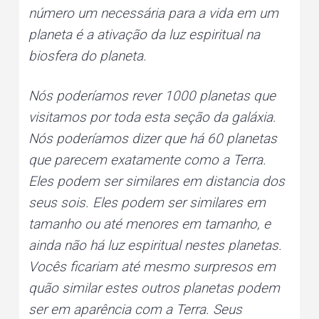
número um necessária para a vida em um
planeta é a ativação da luz espiritual na
biosfera do planeta.
Nós poderíamos rever 1000 planetas que
visitamos por toda esta seção da galáxia.
Nós poderíamos dizer que há 60 planetas
que parecem exatamente como a Terra.
Eles podem ser similares em distancia dos
seus sois. Eles podem ser similares em
tamanho ou até menores em tamanho, e
ainda não há luz espiritual nestes planetas.
Vocês ficariam até mesmo surpresos em
quão similar estes outros planetas podem
ser em aparência com a Terra. Seus