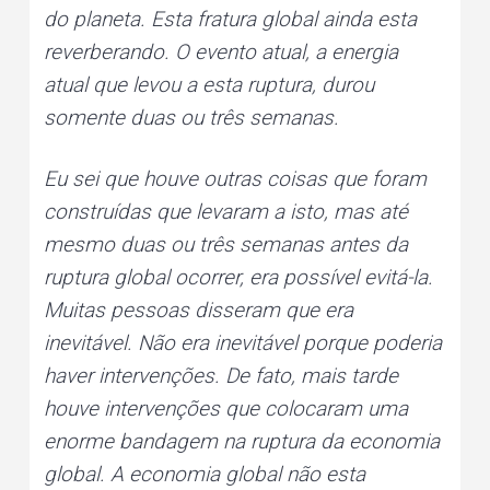
do planeta. Esta fratura global ainda esta
reverberando. O evento atual, a energia
atual que levou a esta ruptura, durou
somente duas ou três semanas.
Eu sei que houve outras coisas que foram
construídas que levaram a isto, mas até
mesmo duas ou três semanas antes da
ruptura global ocorrer, era possível evitá-la.
Muitas pessoas disseram que era
inevitável. Não era inevitável porque poderia
haver intervenções. De fato, mais tarde
houve intervenções que colocaram uma
enorme bandagem na ruptura da economia
global. A economia global não esta