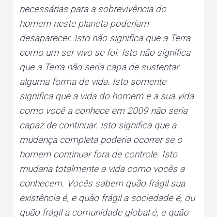
necessárias para a sobrevivência do
homem neste planeta poderiam
desaparecer. Isto não significa que a Terra
como um ser vivo se foi. Isto não significa
que a Terra não seria capa de sustentar
alguma forma de vida. Isto somente
significa que a vida do homem e a sua vida
como você a conhece em 2009 não seria
capaz de continuar. Isto significa que a
mudança completa poderia ocorrer se o
homem continuar fora de controle. Isto
mudaria totalmente a vida como vocês a
conhecem. Vocês sabem quão frágil sua
existência é, e quão frágil a sociedade é, ou
quão frágil a comunidade global é, e quão