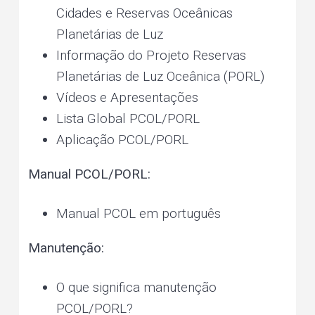
Cidades e Reservas Oceânicas
Planetárias de Luz
Informação do Projeto Reservas
Planetárias de Luz Oceânica (PORL)
Vídeos e Apresentações
Lista Global PCOL/PORL
Aplicação PCOL/PORL
Manual PCOL/PORL:
Manual PCOL em português
Manutenção:
O que significa manutenção
PCOL/PORL?