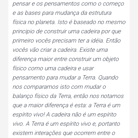
pensar e os pensamentos como o começo
e as bases para mudança da estrutura
física no planeta. Isto é baseado no mesmo
principio de construir uma cadeira por que
primeiro vocês precisam ter a idéia. Então
vocês vão criar a cadeira. Existe uma
diferença maior entre construir um objeto
físico como uma cadeira e usar
pensamento para mudar a Terra. Quando
nos comparamos isto com mudar o
balanço físico da Terra, então nos notamos
que a maior diferença é esta: a Terra é um
espírito vivo! A cadeira não é um espírito
vivo. A Terra é um espírito vivo e, portanto
existem interações que ocorrem entre o