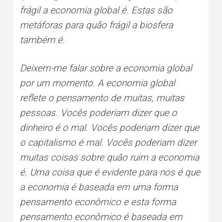
frágil a economia global é. Estas são
metáforas para quão frágil a biosfera
também é.
Deixem-me falar sobre a economia global
por um momento. A economia global
reflete o pensamento de muitas, muitas
pessoas. Vocês poderiam dizer que o
dinheiro é o mal. Vocês poderiam dizer que
o capitalismo é mal. Vocês poderiam dizer
muitas coisas sobre quão ruim a economia
é. Uma coisa que é evidente para nos é que
a economia é baseada em uma forma
pensamento econômico e esta forma
pensamento econômico é baseada em