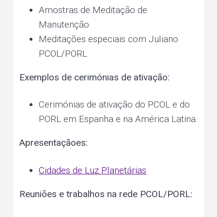
Amostras de Meditação de
Manutenção
Meditações especiais com Juliano
PCOL/PORL
Exemplos de cerimónias de ativação:
Cerimónias de ativação do PCOL e do
PORL em Espanha e na América Latina
Apresentaçãoes:
Cidades de Luz Planetárias
Reuniões e trabalhos na rede PCOL/PORL: