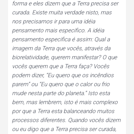
forma e eles dizem que a Terra precisa ser
curada. Existe muita verdade nisto, mas
nos precisamos ir para uma idéia
pensamento mais especifico. A idéia
pensamento especifica é assim: Qual a
imagem da Terra que vocês, através da
biorelatividade, querem manifestar? O que
vocês querem que a Terra faça? Vocês
podem dizer, “Eu quero que os incêndios
parem” ou “Eu quero que o calor ou frio
mude nesta parte do planeta.” Isto esta
bem, mas lembrem, isto é mais complexo
por que a Terra esta balanceando muitos
processos diferentes. Quando vocês dizem
ou eu digo que a Terra precisa ser curada,