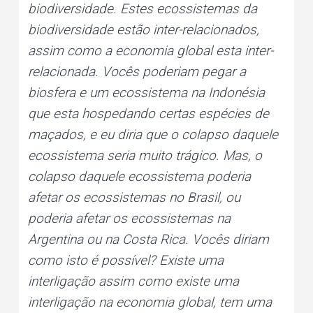
biodiversidade. Estes ecossistemas da
biodiversidade estão inter-relacionados,
assim como a economia global esta inter-
relacionada. Vocês poderiam pegar a
biosfera e um ecossistema na Indonésia
que esta hospedando certas espécies de
maçados, e eu diria que o colapso daquele
ecossistema seria muito trágico. Mas, o
colapso daquele ecossistema poderia
afetar os ecossistemas no Brasil, ou
poderia afetar os ecossistemas na
Argentina ou na Costa Rica. Vocês diriam
como isto é possível? Existe uma
interligação assim como existe uma
interligação na economia global, tem uma