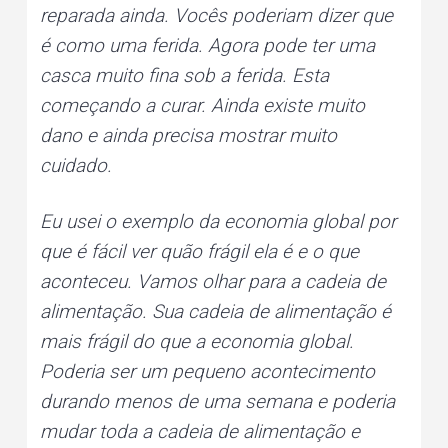
reparada ainda. Vocês poderiam dizer que
é como uma ferida. Agora pode ter uma
casca muito fina sob a ferida. Esta
começando a curar. Ainda existe muito
dano e ainda precisa mostrar muito
cuidado.
Eu usei o exemplo da economia global por
que é fácil ver quão frágil ela é e o que
aconteceu. Vamos olhar para a cadeia de
alimentação. Sua cadeia de alimentação é
mais frágil do que a economia global.
Poderia ser um pequeno acontecimento
durando menos de uma semana e poderia
mudar toda a cadeia de alimentação e