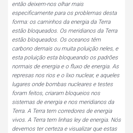
então deixem-nos olhar mais
especificamente para os problemas desta
forma: os caminhos da energia da Terra
estão bloqueados. Os meridianos da Terra
estão bloqueados. Os oceanos têm
carbono demais ou muita poluição neles, e
esta poluição esta bloqueando os padrões
normais de energia e o fluxo de energia. As
represas nos rios e o lixo nuclear, e aqueles
lugares onde bombas nucleares e testes
foram feitos, criaram bloqueios nos
sistemas de energia e nos meridianos da
Terra. A Terra tem corredores de energia
vivos. A Terra tem linhas ley de energia. Nós
devemos ter certeza e visualizar que estas