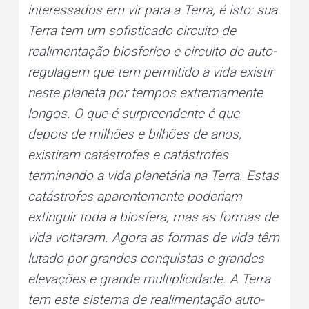
interessados em vir para a Terra, é isto: sua
Terra tem um sofisticado circuito de
realimentação biosferico e circuito de auto-
regulagem que tem permitido a vida existir
neste planeta por tempos extremamente
longos. O que é surpreendente é que
depois de milhões e bilhões de anos,
existiram catástrofes e catástrofes
terminando a vida planetária na Terra. Estas
catástrofes aparentemente poderiam
extinguir toda a biosfera, mas as formas de
vida voltaram. Agora as formas de vida têm
lutado por grandes conquistas e grandes
elevações e grande multiplicidade. A Terra
tem este sistema de realimentação auto-