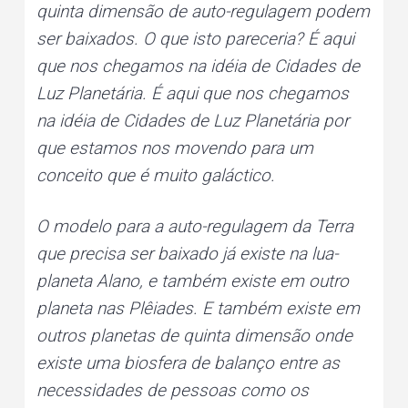
quinta dimensão de auto-regulagem podem
ser baixados. O que isto pareceria? É aqui
que nos chegamos na idéia de Cidades de
Luz Planetária. É aqui que nos chegamos
na idéia de Cidades de Luz Planetária por
que estamos nos movendo para um
conceito que é muito galáctico.
O modelo para a auto-regulagem da Terra
que precisa ser baixado já existe na lua-
planeta Alano, e também existe em outro
planeta nas Plêiades. E também existe em
outros planetas de quinta dimensão onde
existe uma biosfera de balanço entre as
necessidades de pessoas como os