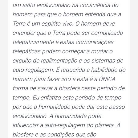
um salto evolucionário na consciência do
homem para que o homem entenda que a
Terra é um espírito vivo. O homem deve
entender que a Terra pode ser comunicada
telepaticamente e estas comunicações
telepáticas podem começar a mudar o
circuito de realimentação e os sistemas de
auto-regulagem. É requerida a habilidade do
homem para fazer isto e esta é a ÚNICA
forma de salvar a biosfera neste período de
tempo. Eu enfatizo este período de tempo
por que a humanidade pode dar este passo
evolucionário. A humanidade pode
influenciar a auto-regulagem do planeta. A
biosfera e as condições que são