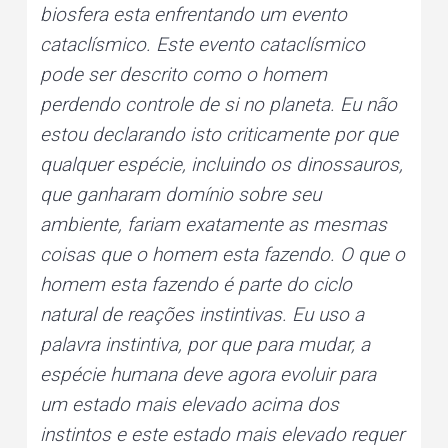
biosfera esta enfrentando um evento
cataclísmico. Este evento cataclísmico
pode ser descrito como o homem
perdendo controle de si no planeta. Eu não
estou declarando isto criticamente por que
qualquer espécie, incluindo os dinossauros,
que ganharam domínio sobre seu
ambiente, fariam exatamente as mesmas
coisas que o homem esta fazendo. O que o
homem esta fazendo é parte do ciclo
natural de reações instintivas. Eu uso a
palavra instintiva, por que para mudar, a
espécie humana deve agora evoluir para
um estado mais elevado acima dos
instintos e este estado mais elevado requer