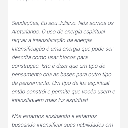
Saudações, Eu sou Juliano. Nós somos os
Arcturianos. O uso de energia espiritual
requer a intensificação da energia.
Intensificação é uma energia que pode ser
descrita como usar blocos para
construção. Isto é dizer que um tipo de
pensamento cria as bases para outro tipo
de pensamento. Um tipo de luz espiritual
então constrói e permite que vocês usem e
intensifiquem mais luz espiritual.
Nós estamos ensinando e estamos
buscando intensificar suas habilidades em