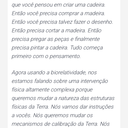
que você pensou em criar uma cadeira.
Então você precisa comprar a madeira.
Então você precisa talvez fazer o desenho.
Então precisa cortar a madeira. Então
precisa pregar as peças e finalmente
precisa pintar a cadeira. Tudo começa
primeiro com o pensamento.
Agora usando a biorelatividade, nos
estamos falando sobre uma intervenção
física altamente complexa porque
queremos mudar a natureza das estruturas
físicas da Terra. Nós vamos dar instruções
a vocês. Nós queremos mudar os
mecanismos de calibração da Terra. Nós