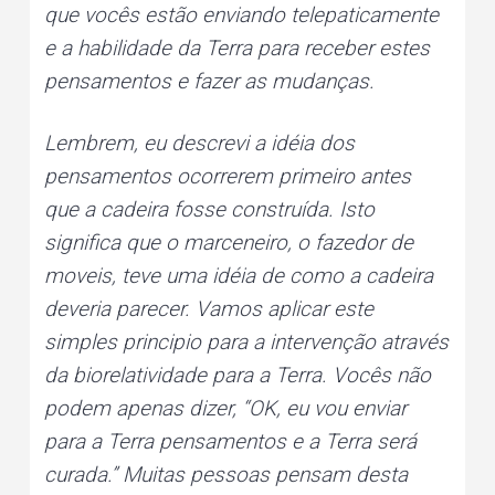
que vocês estão enviando telepaticamente
e a habilidade da Terra para receber estes
pensamentos e fazer as mudanças.
Lembrem, eu descrevi a idéia dos
pensamentos ocorrerem primeiro antes
que a cadeira fosse construída. Isto
significa que o marceneiro, o fazedor de
moveis, teve uma idéia de como a cadeira
deveria parecer. Vamos aplicar este
simples principio para a intervenção através
da biorelatividade para a Terra. Vocês não
podem apenas dizer, “OK, eu vou enviar
para a Terra pensamentos e a Terra será
curada.” Muitas pessoas pensam desta