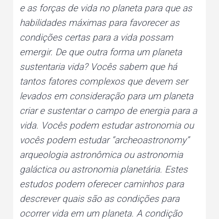
e as forças de vida no planeta para que as
habilidades máximas para favorecer as
condições certas para a vida possam
emergir. De que outra forma um planeta
sustentaria vida? Vocês sabem que há
tantos fatores complexos que devem ser
levados em consideração para um planeta
criar e sustentar o campo de energia para a
vida. Vocês podem estudar astronomia ou
vocês podem estudar “archeoastronomy”
arqueologia astronômica ou astronomia
galáctica ou astronomia planetária. Estes
estudos podem oferecer caminhos para
descrever quais são as condições para
ocorrer vida em um planeta. A condição