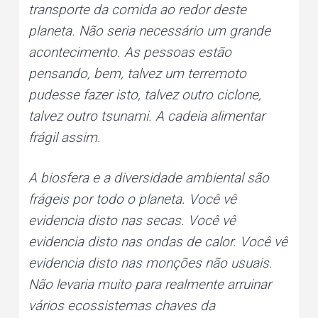
transporte da comida ao redor deste
planeta. Não seria necessário um grande
acontecimento. As pessoas estão
pensando, bem, talvez um terremoto
pudesse fazer isto, talvez outro ciclone,
talvez outro tsunami. A cadeia alimentar
frágil assim.
A biosfera e a diversidade ambiental são
frágeis por todo o planeta. Você vê
evidencia disto nas secas. Você vê
evidencia disto nas ondas de calor. Você vê
evidencia disto nas monções não usuais.
Não levaria muito para realmente arruinar
vários ecossistemas chaves da