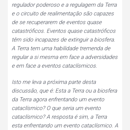
regulador poderoso e a regulagem da Terra
e o circuito de realimentação são capazes
de se recuperarem de eventos quase
catastróficos. Eventos quase catastróficos
têm sido incapazes de extinguir a biosfera.
A Terra tem uma habilidade tremenda de
regular a si mesma em face a adversidades
e em face a eventos cataclísmicos.
Isto me leva a próxima parte desta
discussão, que é: Esta a Terra ou a biosfera
da Terra agora enfrentando um evento
cataclísmico? O que seria um evento
cataclísmico? A resposta é sim, a Terra
esta enfrentando um evento cataclísmico. A