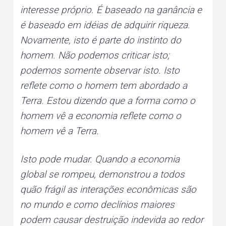
interesse próprio. É baseado na ganância e
é baseado em idéias de adquirir riqueza.
Novamente, isto é parte do instinto do
homem. Não podemos criticar isto;
podemos somente observar isto. Isto
reflete como o homem tem abordado a
Terra. Estou dizendo que a forma como o
homem vê a economia reflete como o
homem vê a Terra.
Isto pode mudar. Quando a economia
global se rompeu, demonstrou a todos
quão frágil as interações econômicas são
no mundo e como declínios maiores
podem causar destruição indevida ao redor