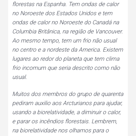
florestas na Espanha. Tem ondas de calor
no Noroeste dos Estados Unidos e tem
ondas de calor no Noroeste do Canadá na
Columbia Britânica, na região de Vancouver.
Ao mesmo tempo, tem um frio não usual
no centro e a nordeste da America. Existem
lugares ao redor do planeta que tem clima
frio incomum que seria descrito como não
usual.
Muitos dos membros do grupo de quarenta
pediram auxilio aos Arcturianos para ajudar,
usando a biorelatividade, a diminuir o calor,
e parar os incêndios florestais. Lembrem,
na biorelatividade nos olhamos para o