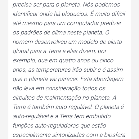
precisa ser para o planeta. Nós podemos
identificar onde há bloqueios. É muito difícil
até mesmo para um computador predizer
os padrões de clima neste planeta. O
homem desenvolveu um modelo de alerta
global para a Terra e eles dizem, por
exemplo, que em quatro anos ou cinco
anos, as temperaturas irão subir e é assim
que o planeta vai parecer. Esta abordagem
não leva em consideração todos os
circuitos de realimentação no planeta. A
Terra é também auto-regulável. O planeta é
auto-regulável e a Terra tem embutido
funções auto-reguladoras que estão
especialmente sintonizadas com a biosfera