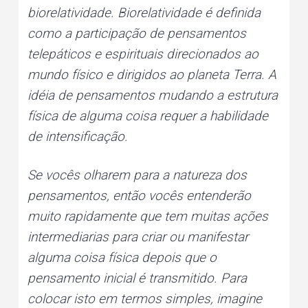
biorelatividade. Biorelatividade é definida
como a participação de pensamentos
telepáticos e espirituais direcionados ao
mundo físico e dirigidos ao planeta Terra. A
idéia de pensamentos mudando a estrutura
física de alguma coisa requer a habilidade
de intensificação.
Se vocês olharem para a natureza dos
pensamentos, então vocês entenderão
muito rapidamente que tem muitas ações
intermediarias para criar ou manifestar
alguma coisa física depois que o
pensamento inicial é transmitido. Para
colocar isto em termos simples, imagine