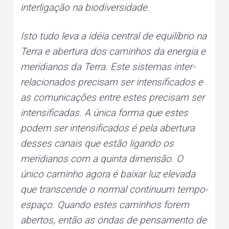
interligação na biodiversidade.
Isto tudo leva a idéia central de equilíbrio na
Terra e abertura dos caminhos da energia e
meridianos da Terra. Este sistemas inter-
relacionados precisam ser intensificados e
as comunicações entre estes precisam ser
intensificadas. A única forma que estes
podem ser intensificados é pela abertura
desses canais que estão ligando os
meridianos com a quinta dimensão. O
único caminho agora é baixar luz elevada
que transcende o normal continuum tempo-
espaço. Quando estes caminhos forem
abertos, então as ondas de pensamento de