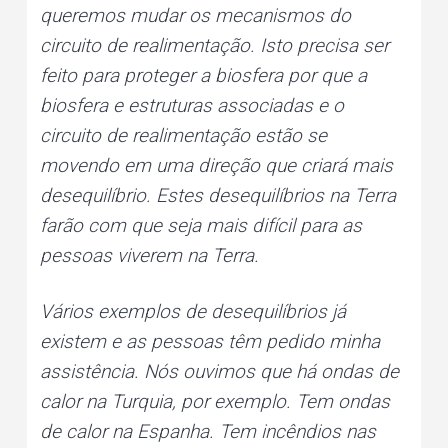
queremos mudar os mecanismos do
circuito de realimentação. Isto precisa ser
feito para proteger a biosfera por que a
biosfera e estruturas associadas e o
circuito de realimentação estão se
movendo em uma direção que criará mais
desequilíbrio. Estes desequilíbrios na Terra
farão com que seja mais difícil para as
pessoas viverem na Terra.
Vários exemplos de desequilíbrios já
existem e as pessoas têm pedido minha
assistência. Nós ouvimos que há ondas de
calor na Turquia, por exemplo. Tem ondas
de calor na Espanha. Tem incêndios nas